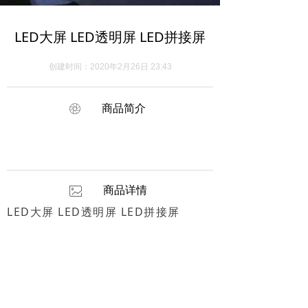
LED大屏 LED透明屏 LED拼接屏
创建时间：
2020年2月26日
23:43
ꁵ
商品简介
商品详情
ꂈ
LED大屏 LED透明屏 LED拼接屏